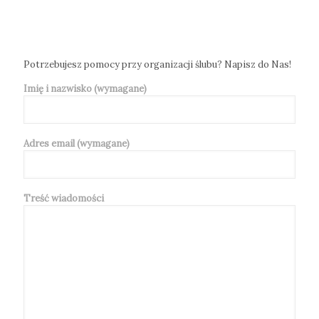
Potrzebujesz pomocy przy organizacji ślubu? Napisz do Nas!
Imię i nazwisko (wymagane)
Adres email (wymagane)
Treść wiadomości