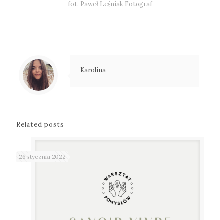
fot. Paweł Leśniak Fotograf
Karolina
Related posts
26 stycznia 2022