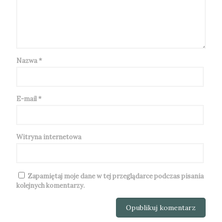
Nazwa
*
E-mail
*
Witryna internetowa
Zapamiętaj moje dane w tej przeglądarce podczas pisania
kolejnych komentarzy.