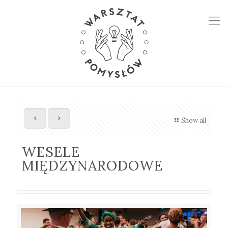
Show all
WESELE
MIĘDZYNARODOWE