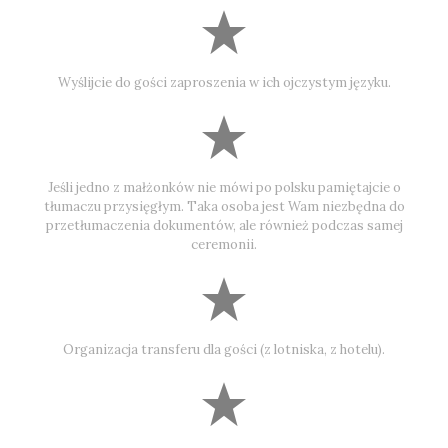
Wyślijcie do gości zaproszenia w ich ojczystym języku.
Jeśli jedno z małżonków nie mówi po polsku pamiętajcie o
tłumaczu przysięgłym. Taka osoba jest Wam niezbędna do
przetłumaczenia dokumentów, ale również podczas samej
ceremonii.
Organizacja transferu dla gości (z lotniska, z hotelu).