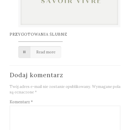
PRZYGOTOWANIA ŚLUBNE
Read more
Dodaj komentarz
Twój adres e-mail nie zostanie opublikowany.
Wymagane pola
są oznaczone
*
Komentarz
*